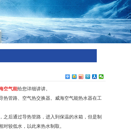
海空气能
给您详细讲讲。
热管路、空气热交换器。威海空气能热水器在工
之后通过导热管路，进入到保温的水箱，但是制
相对较低水，以此来热水制取。