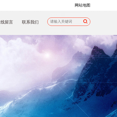
网站地图
在线留言
联系我们