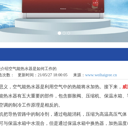
能介绍空气能热水器是如何工作的
击次数：
更新时间：21/05/27 18:00:05 来源：
www.weihaigree.cn
，空气能热水器是利用空气中的热能将水加热。接下来，
威
水器有五大重要的部件，包含膨胀阀、压缩机、保温水箱、导
空调的制冷工作原理是相反的。
导热管路中的制冷剂，通过电能消耗，压缩为高温高压气体，
可与保温水箱中水混合，但是通过保温水箱中换热器，加热温度