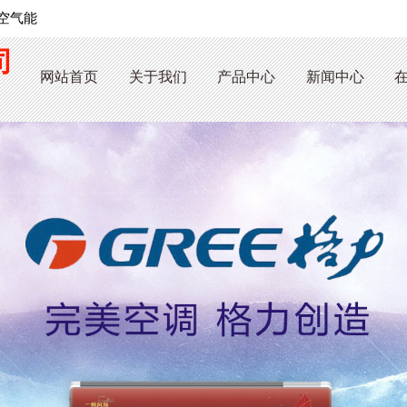
空气能
司
网站首页
关于我们
产品中心
新闻中心