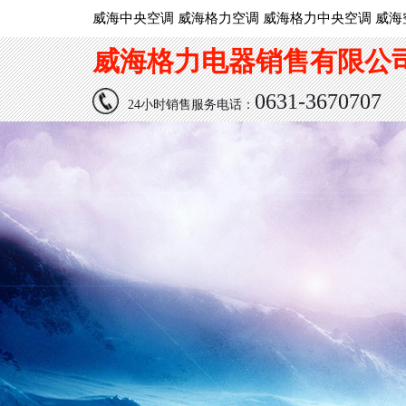
威海中央空调 威海格力空调 威海格力中央空调 威海
威海格力电器销售有限公
0631-3670707
24小时销售服务电话：