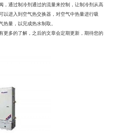
，通过制冷剂通过的流量来控制，让制冷剂从高
可以进入到空气热交换器，对空气中热量进行吸
气热量，以完成热水制取。
有更多的了解，之后的文章会定期更新，期待您的